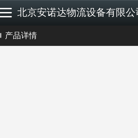
北京安诺达物流设备有限公
产品详情